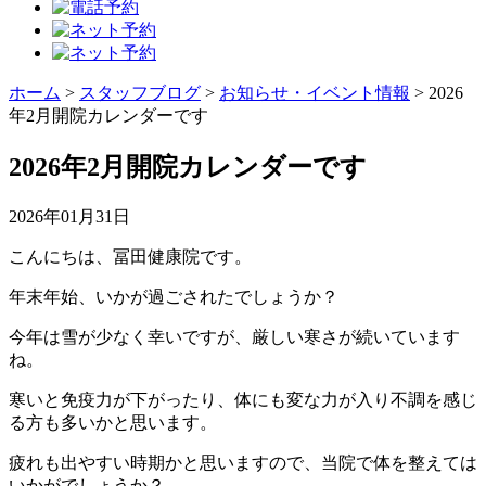
ホーム
>
スタッフブログ
>
お知らせ・イベント情報
>
2026
年2月開院カレンダーです
2026年2月開院カレンダーです
2026年01月31日
こんにちは、冨田健康院です。
年末年始、いかが過ごされたでしょうか？
今年は雪が少なく幸いですが、厳しい寒さが続いています
ね。
寒いと免疫力が下がったり、体にも変な力が入り不調を感じ
る方も多いかと思います。
疲れも出やすい時期かと思いますので、当院で体を整えては
いかがでしょうか？