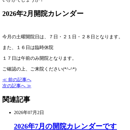
2026年2月開院カレンダー
今月の土曜開院日は、７日・２１日・２８日となります。
また、１６日は臨時休院
１７日は午前のみ開院となります。
ご確認の上、ご来院ください(*^-^*)
≪ 前の記事へ
次の記事へ ≫
関連記事
2026年07月2日
2026年7月の開院カレンダーです