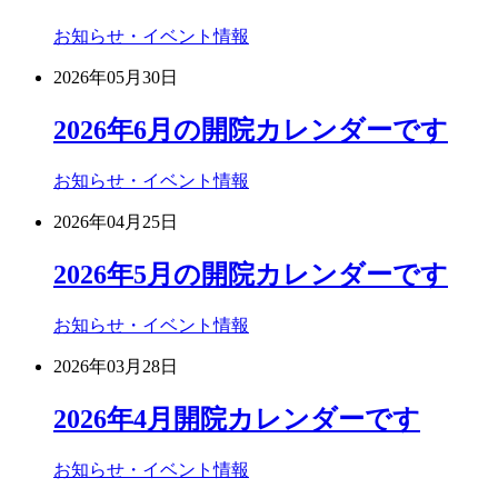
お知らせ・イベント情報
2026年05月30日
2026年6月の開院カレンダーです
お知らせ・イベント情報
2026年04月25日
2026年5月の開院カレンダーです
お知らせ・イベント情報
2026年03月28日
2026年4月開院カレンダーです
お知らせ・イベント情報